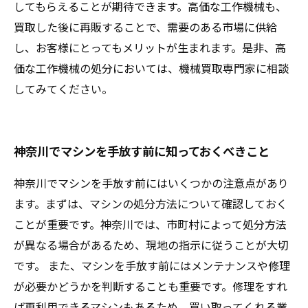
してもらえることが期待できます。高価な工作機械も、
買取した後に再販することで、需要のある市場に供給
し、お客様にとってもメリットが生まれます。是非、高
価な工作機械の処分においては、機械買取専門家に相談
してみてください。
神奈川でマシンを手放す前に知っておくべきこと
神奈川でマシンを手放す前にはいくつかの注意点があり
ます。まずは、マシンの処分方法について確認しておく
ことが重要です。神奈川では、市町村によって処分方法
が異なる場合があるため、現地の指示に従うことが大切
です。 また、マシンを手放す前にはメンテナンスや修理
が必要かどうかを判断することも重要です。修理をすれ
ば再利用できるマシンもあるため、買い取ってくれる業