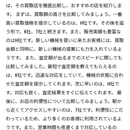
は、その買取店を徹底比較し、おすすめの店を紹介しま
す。 まずは、買取額の高さを比較してみましょう。一番
高い買取価格を提示しているのは、H社です。その後を追
う形で、K社、T社と続きます。また、販売実績も豊富な
のはH社です。新しい機械を買いに来たお客様には、買取
金額と同時に、新しい機械の提案にも力を入れているよ
うです。 また、査定額が出るまでのスピードに関しても
比較してみました。最短で査定額を教えてもらえるの
は、K社です。迅速な対応をしていて、機械の状態に合わ
せた査定額を提示してくれます。次に早いのは、H社で
す。対応も良く、査定結果をすぐに伝えてくれます。 最
後に、お店の利便性について比較してみましょう。駅か
ら近くてアクセスしやすいのは、T社です。利便性にこだ
わっているため、より多くのお客様に利用されているよ
うです。また、営業時間も夜遅くまで対応しているの