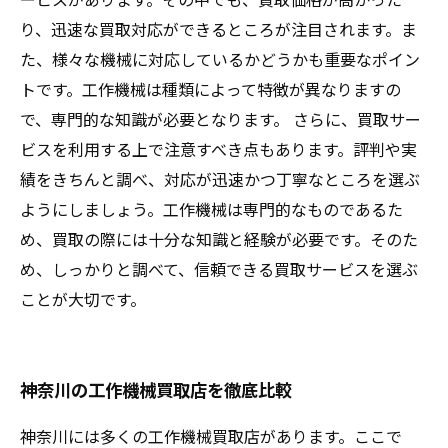
り、迅速な買取対応ができるところが注目されます。ま
た、様々な機械に対応しているかどうかも重要なポイン
トです。工作機械は種類によって特徴が異なりますの
で、専門的な知識が必要となります。 さらに、買取サー
ビスを利用する上で注意すべき点もあります。評判や実
績をきちんと調べ、対応が迅速かつ丁寧なところを選ぶ
ようにしましょう。工作機械は専門的なものであるた
め、買取の際には十分な知識と経験が必要です。そのた
め、しっかりと調べて、信頼できる買取サービスを選ぶ
ことが大切です。
神奈川の工作機械買取店を徹底比較
神奈川には多くの工作機械買取店があります。ここで