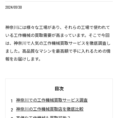
2024/01/30
神奈川には様々な工場があり、それらの工場で使われて
いる工作機械の買取需要が高まっています。そこで今回
は、神奈川で人気の工作機械買取サービスを徹底調査し
ました。高品質なマシンを最高額で手に入れるための情
報をお届けします。
目次
神奈川での工作機械買取サービス調査
神奈川の工作機械買取店を徹底比較
高価な工作機械も買取可能？