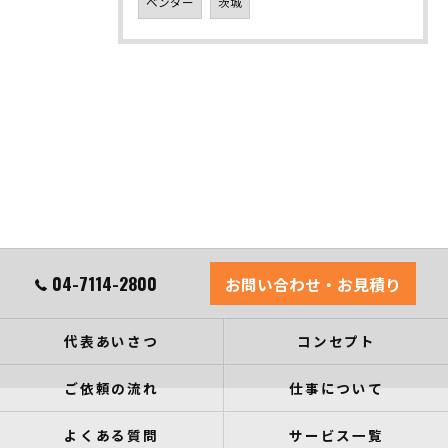
ベンダー
茨城
04-7114-2800
お問い合わせ・お見積り
代表あいさつ
コンセプト
ご依頼の流れ
仕事について
よくある質問
サービス一覧