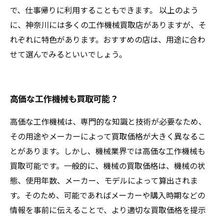
で、仕事帰りに利用することもできます。 以上のよう
に、神奈川には多くの工作機械買取店がありますが、そ
れぞれに特色があります。おすすめの店は、用途に合わ
せて選んでみるといいでしょう。
高価な工作機械も買取可能？
高価な工作機械は、専門的な知識と技術が必要なため、
その用途やメーカーによって買取価格が大きく異なるこ
とがあります。しかし、機械業界では高価な工作機械も
買取可能です。一般的に、機械の買取価格は、機械の状
態、使用年数、メーカー、モデルによって算出されま
す。そのため、可能であればメーカーや購入時期などの
情報を事前に伝えることで、より適切な買取価格を提示