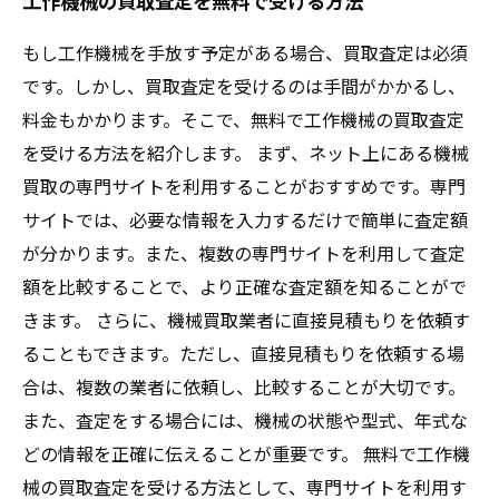
工作機械の買取査定を無料で受ける方法
もし工作機械を手放す予定がある場合、買取査定は必須
です。しかし、買取査定を受けるのは手間がかかるし、
料金もかかります。そこで、無料で工作機械の買取査定
を受ける方法を紹介します。 まず、ネット上にある機械
買取の専門サイトを利用することがおすすめです。専門
サイトでは、必要な情報を入力するだけで簡単に査定額
が分かります。また、複数の専門サイトを利用して査定
額を比較することで、より正確な査定額を知ることがで
きます。 さらに、機械買取業者に直接見積もりを依頼す
ることもできます。ただし、直接見積もりを依頼する場
合は、複数の業者に依頼し、比較することが大切です。
また、査定をする場合には、機械の状態や型式、年式な
どの情報を正確に伝えることが重要です。 無料で工作機
械の買取査定を受ける方法として、専門サイトを利用す