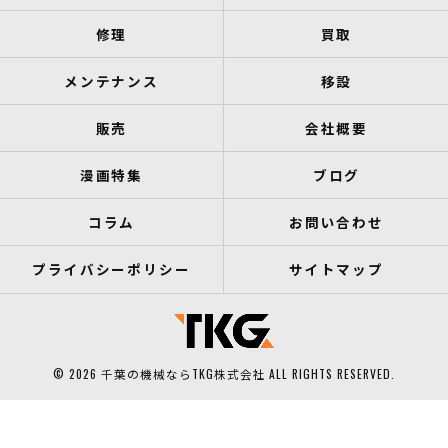
修理
買取
メンテナンス
移設
販売
会社概要
漫画特集
ブログ
コラム
お問い合わせ
プライバシーポリシー
サイトマップ
© 2026 千葉の機械ならTKG株式会社 ALL RIGHTS RESERVED.