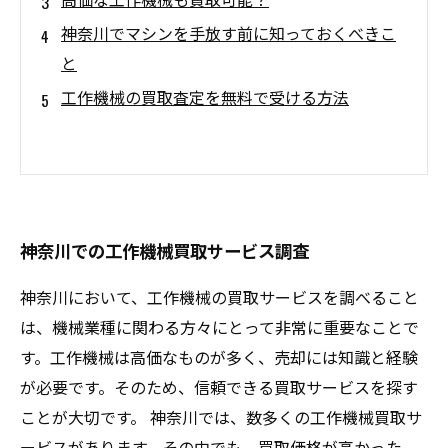
神奈川でマシンを手放す前に知っておくべきこ
と
工作機械の買取査定を無料で受ける方法
神奈川での工作機械買取サービス調査
神奈川において、工作機械の買取サービスを調べること
は、機械業種に関わる方々にとって非常に重要なことで
す。工作機械は高価なものが多く、売却には知識と経験
が必要です。そのため、信頼できる買取サービスを探す
ことが大切です。 神奈川では、数多くの工作機械買取サ
ービスがあります。その中でも、買取価格が高かった