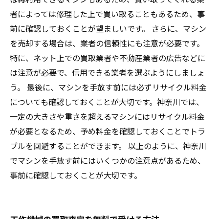
者によっては修理した上で買い取ることもあるため、事
前に確認しておくことが望ましいです。 さらに、マシン
を売却する場合は、業者の信頼性にも注意が必要です。
特に、ネット上での買取業者や不動産業者の広告などに
は注意が必要で、信用できる業者を選ぶようにしましょ
う。 最後に、マシンを手放す前には必ずリサイクル料金
についても確認しておくことが大切です。神奈川では、
一定の大きさや重さを超えるマシンにはリサイクル料金
が必要となるため、予め料金を確認しておくことでトラ
ブルを回避することができます。 以上のように、神奈川
でマシンを手放す前にはいくつかの注意点があるため、
事前に確認しておくことが大切です。