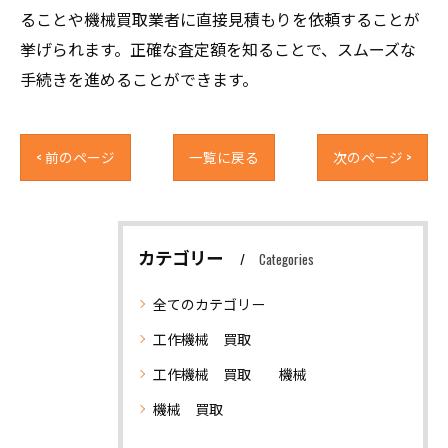
ることや機械買取業者に直接見積もりを依頼することが
挙げられます。正確な査定額を知ることで、スムーズな
手続きを進めることができます。
< 前のページ
一覧に戻る
次のページ >
カテゴリー
Categories
全てのカテゴリー
工作機械 買取
工作機械 買取 機械
機械 買取