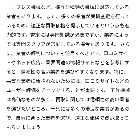
ー、プレス機械など、様々な種類の機械に対応している
業者もあります。 また、多くの業者が実機査定を行って
いるため、適正な買取価格を提示しているという点も魅
力的です。査定には専門知識が必要ですが、業者によっ
ては専門スタッフが常駐している場合もあります。 さら
に、業者の評判についても注目すべきです。口コミサイ
トやネット広告、業界関連の情報サイトなどを参考にす
ると、信頼性の高い業者を選びやすくなります。特に、
悪質な業者に騙されないためには、口コミサイトなどの
ユーザー評価をチェックすることが重要です。 工作機械
は高価なものが多く、買取に関しては信頼性の高い業者
を選びたいところ。千葉には多くの優良な業者があるの
で、自分に合った業者を選び、適正な価格で買い取って
もらいましょう。