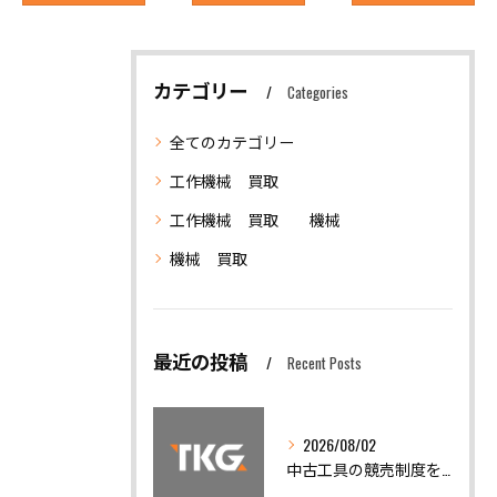
カテゴリー
Categories
全てのカテゴリー
工作機械 買取
工作機械 買取 機械
機械 買取
最近の投稿
Recent Posts
2026/08/02
中古工具の競売制度を活用した賢い工作機械買取と仕入れノウハウ