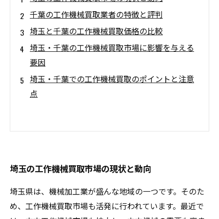
千葉の工作機械買取業者の特徴と評判
埼玉と千葉の工作機械買取価格の比較
埼玉・千葉の工作機械買取市場に影響を与える
要因
埼玉・千葉での工作機械買取のポイントと注意
点
埼玉の工作機械買取市場の現状と動向
埼玉県は、機械加工業が盛んな地域の一つです。そのた
め、工作機械買取市場も活発に行われています。最近で