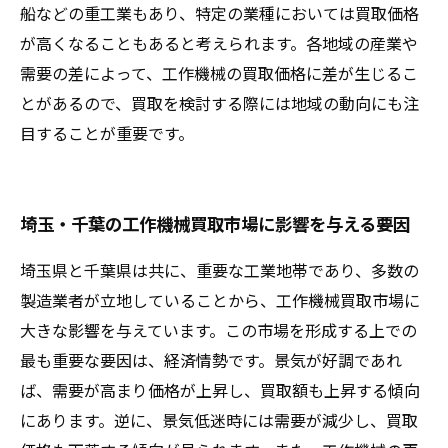
船などの重工業もあり、特定の業種においては買取価格
が高くなることもあると考えられます。各地域の産業や
需要の差によって、工作機械の買取価格に差が生じるこ
とがあるので、買取を検討する際には地域の動向にも注
目することが重要です。
埼玉・千葉の工作機械買取市場に影響を与える要因
埼玉県と千葉県は共に、重要な工業地帯であり、多数の
製造業者が立地していることから、工作機械買取市場に
大きな影響を与えています。この市場を形成する上での
最も重要な要因は、経済情勢です。景気が好調であれ
ば、需要が高まり価格が上昇し、買取額も上昇する傾向
にあります。逆に、景気低迷時には需要が減少し、買取