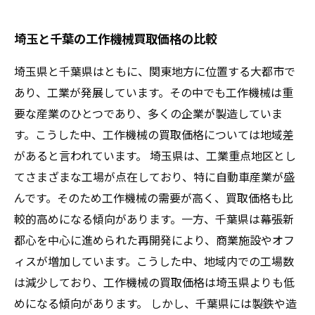
埼玉と千葉の工作機械買取価格の比較
埼玉県と千葉県はともに、関東地方に位置する大都市で
あり、工業が発展しています。その中でも工作機械は重
要な産業のひとつであり、多くの企業が製造していま
す。こうした中、工作機械の買取価格については地域差
があると言われています。 埼玉県は、工業重点地区とし
てさまざまな工場が点在しており、特に自動車産業が盛
んです。そのため工作機械の需要が高く、買取価格も比
較的高めになる傾向があります。一方、千葉県は幕張新
都心を中心に進められた再開発により、商業施設やオフ
ィスが増加しています。こうした中、地域内での工場数
は減少しており、工作機械の買取価格は埼玉県よりも低
めになる傾向があります。 しかし、千葉県には製鉄や造