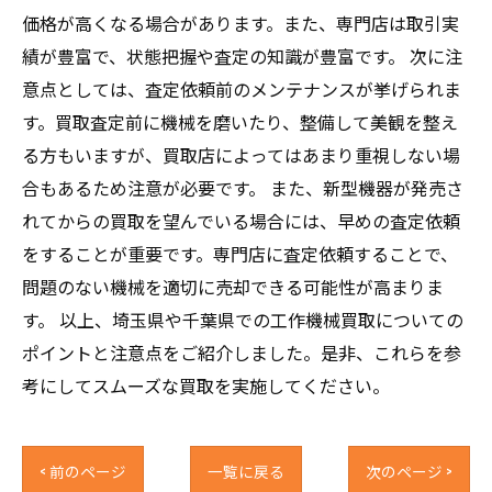
価格が高くなる場合があります。また、専門店は取引実
績が豊富で、状態把握や査定の知識が豊富です。 次に注
意点としては、査定依頼前のメンテナンスが挙げられま
す。買取査定前に機械を磨いたり、整備して美観を整え
る方もいますが、買取店によってはあまり重視しない場
合もあるため注意が必要です。 また、新型機器が発売さ
れてからの買取を望んでいる場合には、早めの査定依頼
をすることが重要です。専門店に査定依頼することで、
問題のない機械を適切に売却できる可能性が高まりま
す。 以上、埼玉県や千葉県での工作機械買取についての
ポイントと注意点をご紹介しました。是非、これらを参
考にしてスムーズな買取を実施してください。
< 前のページ
一覧に戻る
次のページ >