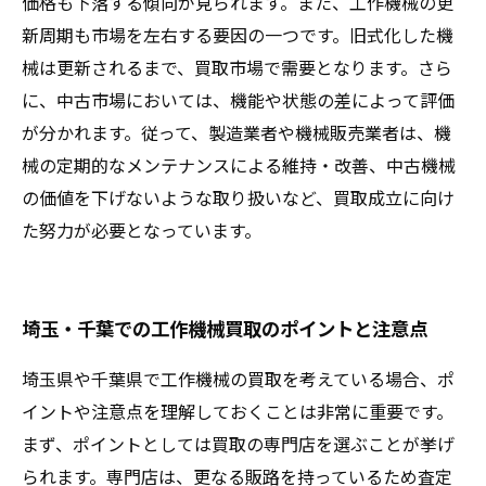
価格も下落する傾向が見られます。また、工作機械の更
新周期も市場を左右する要因の一つです。旧式化した機
械は更新されるまで、買取市場で需要となります。さら
に、中古市場においては、機能や状態の差によって評価
が分かれます。従って、製造業者や機械販売業者は、機
械の定期的なメンテナンスによる維持・改善、中古機械
の価値を下げないような取り扱いなど、買取成立に向け
た努力が必要となっています。
埼玉・千葉での工作機械買取のポイントと注意点
埼玉県や千葉県で工作機械の買取を考えている場合、ポ
イントや注意点を理解しておくことは非常に重要です。
まず、ポイントとしては買取の専門店を選ぶことが挙げ
られます。専門店は、更なる販路を持っているため査定