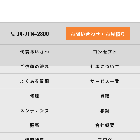
04-7114-2800
お問い合わせ・お見積り
代表あいさつ
コンセプト
ご依頼の流れ
仕事について
よくある質問
サービス一覧
修理
買取
メンテナンス
移設
販売
会社概要
漫画特集
ブログ