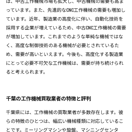
は、中古工作機械市場も拡大し、中古機械の需要も高ま
っています。また、先進的なCNC工作機械の需要も増加し
ています。近年、製造業の高度化に伴い、自動化技術を
採用する企業が増えているため、中古CNC工作機械の需要
が増加しています。これまでのような単純な機械ではな
く、高度な制御技術のある機械が必要とされているた
め、需要が高いといえます。今後も、高度化する製造業
にとって必要不可欠な工作機械は、需要が持ち続けられ
ると考えられます。
千葉の工作機械買取業者の特徴と評判
千葉県には、工作機械の買取業者が多数存在します。彼
らの特徴のひとつは、幅広い機械種類に対応しているこ
とです。ミーリングマシンや旋盤、マシニングセンタ