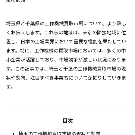
2024/01/25
埼玉県と千葉県の工作機械買取市場について、より詳し
くお伝えします。これらの地域は、東京の隣接地域に位
置し、日本の工場業界において重要な役割を果たしてい
ます。特に、工作機械の買取市場においては、多くの中
小企業が活躍しており、市場競争が激しい状況にありま
す。この記事では、埼玉と千葉の工作機械買取市場の現
状や動向、注目すべき事業者について深掘りしていきま
す。
目次
埼玉の工作機械買取市場の現状と動向