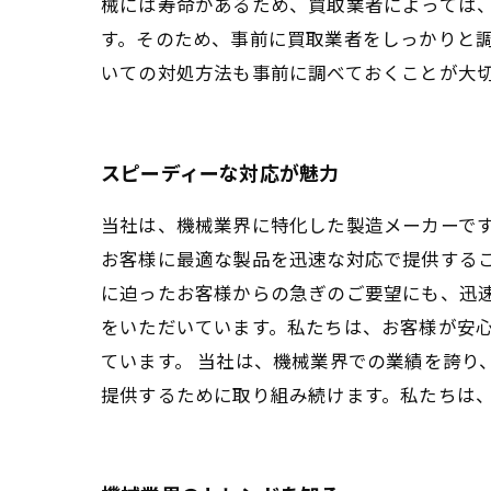
械には寿命があるため、買取業者によっては
す。そのため、事前に買取業者をしっかりと
いての対処方法も事前に調べておくことが大
スピーディーな対応が魅力
当社は、機械業界に特化した製造メーカーで
お客様に最適な製品を迅速な対応で提供する
に迫ったお客様からの急ぎのご要望にも、迅
をいただいています。私たちは、お客様が安
ています。 当社は、機械業界での業績を誇り
提供するために取り組み続けます。私たちは