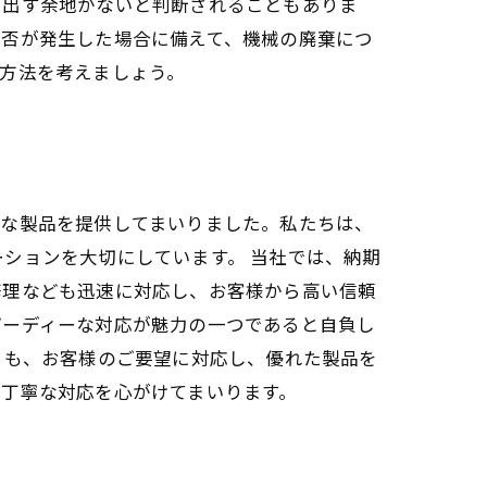
り出す余地がないと判断されることもありま
拒否が発生した場合に備えて、機械の廃棄につ
方法を考えましょう。
質な製品を提供してまいりました。私たちは、
ションを大切にしています。 当社では、納期
修理なども迅速に対応し、お客様から高い信頼
ピーディーな対応が魅力の一つであると自負し
らも、お客様のご要望に対応し、優れた製品を
丁寧な対応を心がけてまいります。