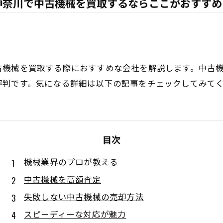
神奈川で中古機械を買取するならここがおすすめ
古機械を買取する際におすすめな会社を解説します。中古
評判です。気になる詳細は以下の記事をチェックしてみて
目次
機械業界のプロが教える
中古機械を高額査定
失敗しない中古機械の売却方法
スピーディーな対応が魅力