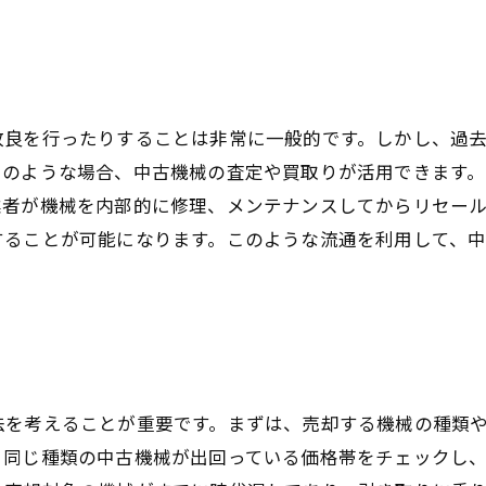
改良を行ったりすることは非常に一般的です。しかし、過
このような場合、中古機械の査定や買取りが活用できます
業者が機械を内部的に修理、メンテナンスしてからリセー
することが可能になります。このような流通を利用して、
法を考えることが重要です。まずは、売却する機械の種類
、同じ種類の中古機械が出回っている価格帯をチェックし