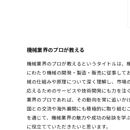
機械業界のプロが教える
機械業界のプロが教えるというタイトルは、
にわたり機械の開発・製造・販売に従事して
械の仕組みや原理について深く理解し、市場
応えるためのサービスや技術開発にも力を注ぐ
業界のプロであれば、その動向を常に追いか
国との交流や海外展開にも積極的に取り組む
を通じて、機械業界の魅力や成功の秘訣を学
に役立てていただきたいと思います。