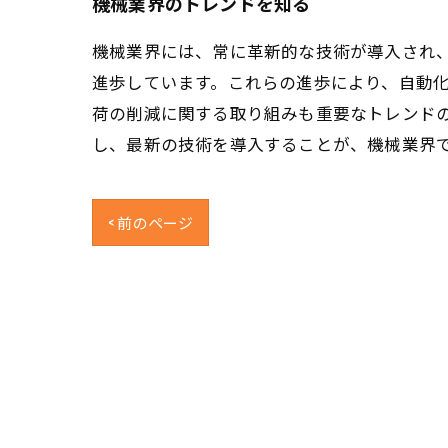
機械業界のトレンドを知る
機械業界には、常に革新的な技術が導入され、
進歩しています。これらの進歩により、自動
荷の削減に関する取り組みも重要なトレンド
し、最新の技術を導入することが、機械業界
< 前のページ