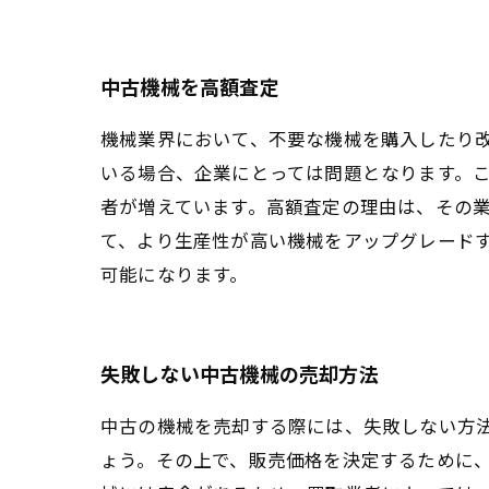
中古機械を高額査定
機械業界において、不要な機械を購入したり
いる場合、企業にとっては問題となります。
者が増えています。高額査定の理由は、その
て、より生産性が高い機械をアップグレード
可能になります。
失敗しない中古機械の売却方法
中古の機械を売却する際には、失敗しない方
ょう。その上で、販売価格を決定するために