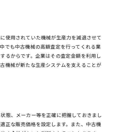
去に使用されていた機械が生産力を減退させて
。中でも中古機械の高額査定を行ってくれる業
ルするからです。企業はその査定金額を利用し
中古機械が新たな生産システムを支えることが
や状態、メーカー等を正確に把握しておきまし
、適正な販売価格を設定します。また、中古機