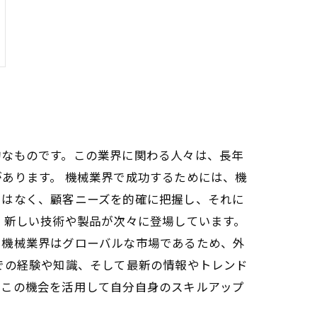
的なものです。この業界に関わる人々は、長年
あります。 機械業界で成功するためには、機
ではなく、顧客ニーズを的確に把握し、それに
、新しい技術や製品が次々に登場しています。
、機械業界はグローバルな市場であるため、外
での経験や知識、そして最新の情報やトレンド
ひこの機会を活用して自分自身のスキルアップ