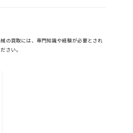
機械の買取には、専門知識や経験が必要とされ
ください。