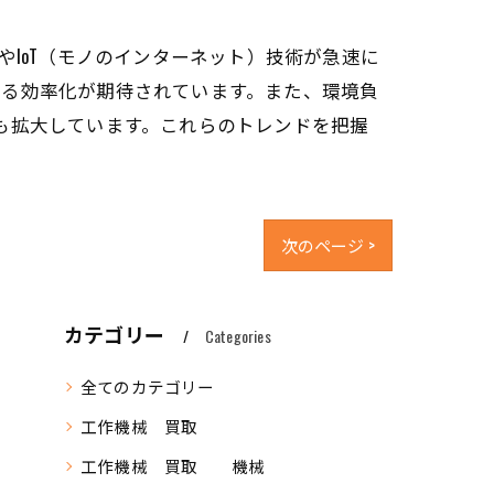
IoT（モノのインターネット）技術が急速に
なる効率化が期待されています。また、環境負
も拡大しています。これらのトレンドを把握
次のページ >
カテゴリー
Categories
全てのカテゴリー
工作機械 買取
工作機械 買取 機械