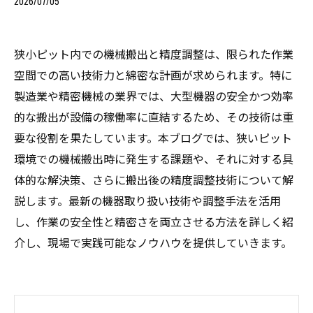
2026/07/05
狭小ピット内での機械搬出と精度調整は、限られた作業
空間での高い技術力と綿密な計画が求められます。特に
製造業や精密機械の業界では、大型機器の安全かつ効率
的な搬出が設備の稼働率に直結するため、その技術は重
要な役割を果たしています。本ブログでは、狭いピット
環境での機械搬出時に発生する課題や、それに対する具
体的な解決策、さらに搬出後の精度調整技術について解
説します。最新の機器取り扱い技術や調整手法を活用
し、作業の安全性と精密さを両立させる方法を詳しく紹
介し、現場で実践可能なノウハウを提供していきます。