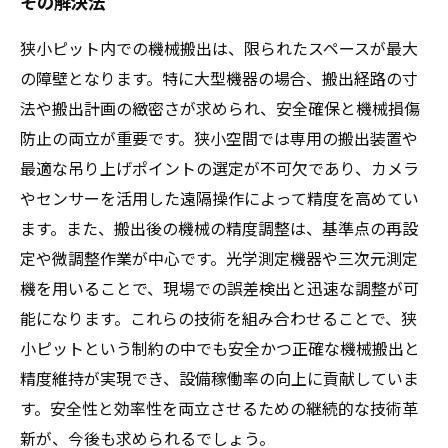
その解決法
狭小ピット内での機械搬出は、限られたスペースが最大
の障壁となります。特に大型機器の場合、搬出経路の寸
法や搬出計画の緻密さが求められ、安全確保と機械損傷
防止の両立が重要です。狭小空間では専用の搬出装置や
最適な吊り上げポイントの選定が不可欠であり、カメラ
やセンサーを活用した遠隔操作によって精度を高めてい
ます。また、搬出後の機械の精度調整は、基準点の再設
定や微調整作業が中心です。光学測定機器や三次元測定
機を用いることで、現場での誤差検出と迅速な調整が可
能になります。これらの技術を組み合わせることで、狭
小ピットという制約の中でも安全かつ正確な機械搬出と
精度維持が実現でき、設備稼働率の向上に貢献していま
す。安全性と効率性を両立させるための継続的な技術革
新が、今後も求められるでしょう。