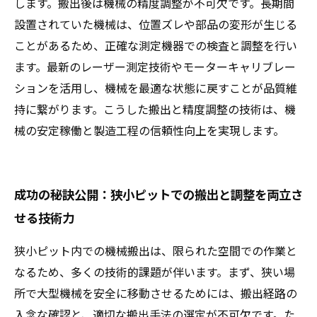
します。搬出後は機械の精度調整が不可欠です。長期間
設置されていた機械は、位置ズレや部品の変形が生じる
ことがあるため、正確な測定機器での検査と調整を行い
ます。最新のレーザー測定技術やモーターキャリブレー
ションを活用し、機械を最適な状態に戻すことが品質維
持に繋がります。こうした搬出と精度調整の技術は、機
械の安定稼働と製造工程の信頼性向上を実現します。
成功の秘訣公開：狭小ピットでの搬出と調整を両立さ
せる技術力
狭小ピット内での機械搬出は、限られた空間での作業と
なるため、多くの技術的課題が伴います。まず、狭い場
所で大型機械を安全に移動させるためには、搬出経路の
入念な確認と、適切な搬出手法の選定が不可欠です。た