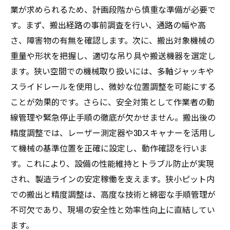
業が求められるため、計画段階から慎重な準備が必要で
す。まず、搬出経路の事前調査を行い、通路の幅や高
さ、障害物の有無を確認します。次に、搬出対象機械の
重量や形状を把握し、適切な吊り具や搬送機器を選定し
ます。狭い空間での機械取り扱いには、多軸ジャッキや
スライドレールを使用し、微妙な位置調整を可能にする
ことが効果的です。さらに、安全対策として作業者の動
線管理や緊急停止手順の徹底が欠かせません。搬出後の
精度調整では、レーザー測定器や3Dスキャナーを活用し
て機械の基準位置を正確に設定し、動作確認を行いま
す。これにより、設備の性能維持とトラブル防止が実現
され、製造ラインの安定稼働を支えます。狭小ピット内
での搬出と精度調整は、高度な技術と綿密な手順管理が
不可欠であり、現場の安全性と効率性向上に直結してい
ます。