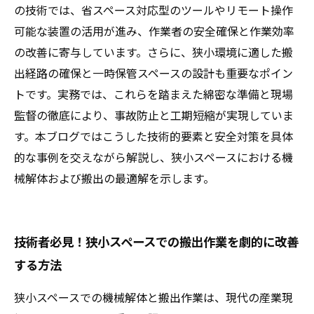
の技術では、省スペース対応型のツールやリモート操作
可能な装置の活用が進み、作業者の安全確保と作業効率
の改善に寄与しています。さらに、狭小環境に適した搬
出経路の確保と一時保管スペースの設計も重要なポイン
トです。実務では、これらを踏まえた綿密な準備と現場
監督の徹底により、事故防止と工期短縮が実現していま
す。本ブログではこうした技術的要素と安全対策を具体
的な事例を交えながら解説し、狭小スペースにおける機
械解体および搬出の最適解を示します。
技術者必見！狭小スペースでの搬出作業を劇的に改善
する方法
狭小スペースでの機械解体と搬出作業は、現代の産業現