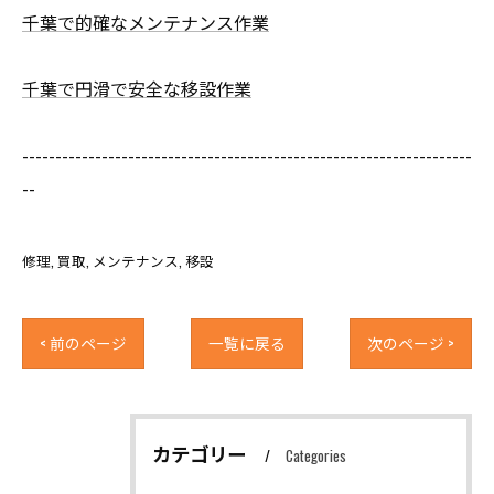
千葉で的確なメンテナンス作業
千葉で円滑で安全な移設作業
--------------------------------------------------------------------
--
修理
買取
メンテナンス
移設
< 前のページ
一覧に戻る
次のページ >
カテゴリー
Categories