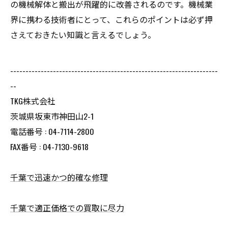
の機械解体と搬出が飛躍的に改善されるのです。機械業
界に携わる技術者にとって、これらのポイントは必ず押
さえておきたい知識と言えるでしょう。
--------------------------------------------------------------------
--
TKG株式会社
茨城県坂東市神田山2-1
電話番号 : 04-7114-2800
FAX番号 : 04-7130-9618
千葉で迅速かつ的確な修理
千葉で適正価格での買取に尽力