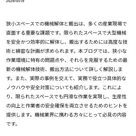
2026/01/19
狭小スペースでの機械解体と搬出は、多くの産業現場で
直面する重要な課題です。限られたスペースで大型機械
を安全かつ効率的に解体し、搬出するためには高度な技
術と綿密な計画が求められます。本ブログでは、狭小な
作業環境に特有の問題点や、それらを克服するための最
新の機械解体技術、搬出方法について詳しく解説しま
す。また、実際の事例を交えて、実務で役立つ具体的な
ノウハウや安全対策についても紹介します。これによ
り、限られたスペースでも円滑な作業を実現し、生産性
の向上と作業者の安全確保を両立させるためのヒントを
提供します。機械業界に携わる方々にとって必見の内容
です。