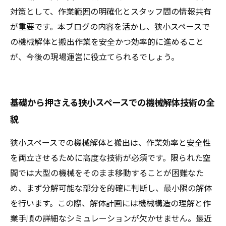
対策として、作業範囲の明確化とスタッフ間の情報共有
が重要です。本ブログの内容を活かし、狭小スペースで
の機械解体と搬出作業を安全かつ効率的に進めること
が、今後の現場運営に役立てられるでしょう。
基礎から押さえる狭小スペースでの機械解体技術の全
貌
狭小スペースでの機械解体と搬出は、作業効率と安全性
を両立させるために高度な技術が必須です。限られた空
間では大型の機械をそのまま移動することが困難なた
め、まず分解可能な部分を的確に判断し、最小限の解体
を行います。この際、解体計画には機械構造の理解と作
業手順の詳細なシミュレーションが欠かせません。最近