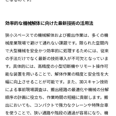
効率的な機械解体に向けた最新技術の活用法
狭小スペースでの機械解体および搬出作業は、多くの機
械産業現場で避けて通れない課題です。限られた空間内
で大型機械を安全かつ効率的に処理するためには、従来
の手法だけでなく最新の技術導入が不可欠となっていま
す。具体的には、高精度の小型切断機やリモート操作可
能な装置を用いることで、解体作業の精度と安全性を大
幅に向上させることが可能です。また、3Dスキャン技術
による事前現場調査は、搬出経路の最適化や機械の分解
順序の計画に役立ち、作業時間の短縮に貢献します。搬
出においても、コンパクトで強力なクレーンや特殊台車
を使うことで、狭い通路や階段の通過が容易になり、機