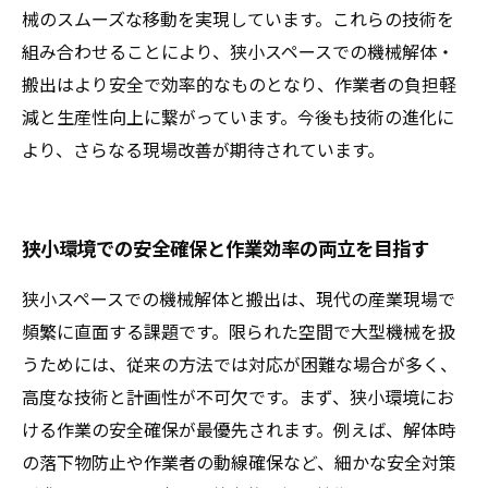
械のスムーズな移動を実現しています。これらの技術を
組み合わせることにより、狭小スペースでの機械解体・
搬出はより安全で効率的なものとなり、作業者の負担軽
減と生産性向上に繋がっています。今後も技術の進化に
より、さらなる現場改善が期待されています。
狭小環境での安全確保と作業効率の両立を目指す
狭小スペースでの機械解体と搬出は、現代の産業現場で
頻繁に直面する課題です。限られた空間で大型機械を扱
うためには、従来の方法では対応が困難な場合が多く、
高度な技術と計画性が不可欠です。まず、狭小環境にお
ける作業の安全確保が最優先されます。例えば、解体時
の落下物防止や作業者の動線確保など、細かな安全対策