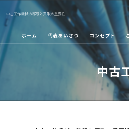
中古工作機械の移設と買取の重要性
ホーム
代表あいさつ
コンセプト
中古