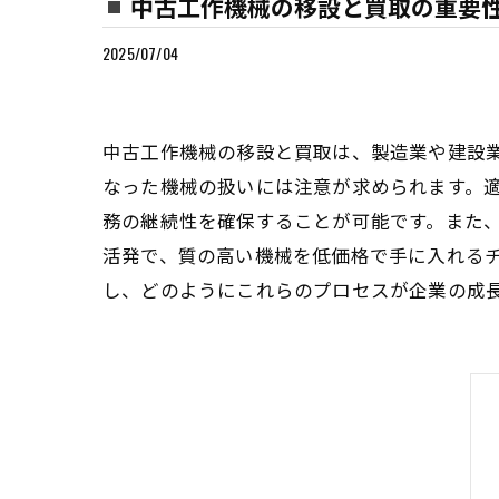
中古工作機械の移設と買取の重要
2025/07/04
中古工作機械の移設と買取は、製造業や建設
なった機械の扱いには注意が求められます。
務の継続性を確保することが可能です。また
活発で、質の高い機械を低価格で手に入れる
し、どのようにこれらのプロセスが企業の成