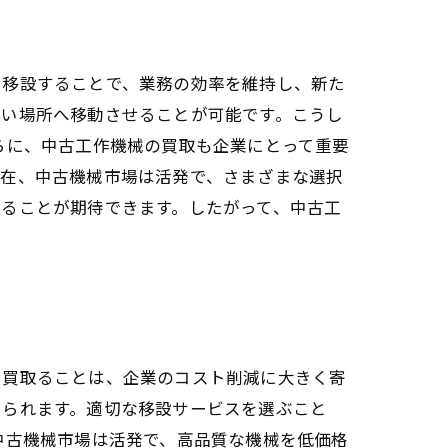
に移設することで、業務の効率を維持し、新た
しい場所へ移動させることが可能です。こうし
らに、中古工作機械の買取も企業にとって重要
現在、中古機械市場は活発で、さまざまな選択
ることが期待できます。したがって、中古工
を買取ることは、企業のコスト削減に大きく寄
けられます。適切な移設サービスを選ぶこと
中古機械市場は活発で、高品質な機械を低価格