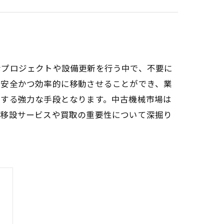
なプロジェクトや設備更新を行う中で、不要に
へ安全かつ効率的に移動させることができ、業
現する強力な手段となります。中古機械市場は
の移設サービスや買取の重要性について深掘り