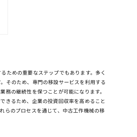
するための重要なステップでもあります。多く
す。そのため、専門の移設サービスを利用する
、業務の継続性を保つことが可能になります。
入できるため、企業の投資回収率を高めること
これらのプロセスを通じて、中古工作機械の移