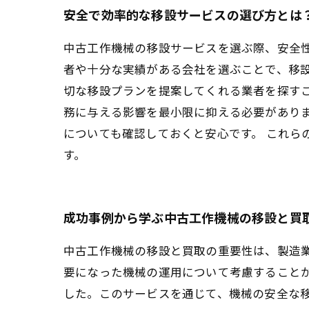
安全で効率的な移設サービスの選び方とは
中古工作機械の移設サービスを選ぶ際、安全
者や十分な実績がある会社を選ぶことで、移
切な移設プランを提案してくれる業者を探すこ
務に与える影響を最小限に抑える必要があり
についても確認しておくと安心です。 これら
す。
成功事例から学ぶ中古工作機械の移設と買
中古工作機械の移設と買取の重要性は、製造
要になった機械の運用について考慮すること
した。このサービスを通じて、機械の安全な