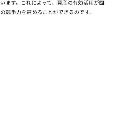
います。これによって、資産の有効活用が図
体の競争力を高めることができるのです。