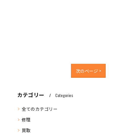
次のページ >
カテゴリー
Categories
全てのカテゴリー
修理
買取