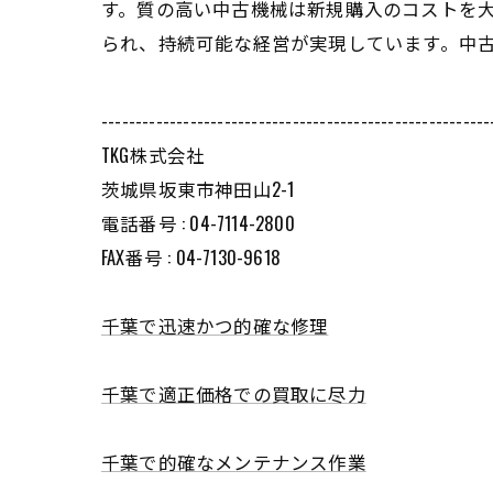
す。質の高い中古機械は新規購入のコストを
られ、持続可能な経営が実現しています。中
---------------------------------------------------------
TKG株式会社
茨城県坂東市神田山2-1
電話番号 : 04-7114-2800
FAX番号 : 04-7130-9618
千葉で迅速かつ的確な修理
千葉で適正価格での買取に尽力
千葉で的確なメンテナンス作業