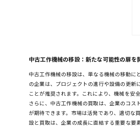
中古工作機械の移設：新たな可能性の扉を
中古工作機械の移設は、単なる機械の移動に
の企業は、プロジェクトの進行や設備の更新
ことが推奨されます。これにより、機械を安
さらに、中古工作機械の買取は、企業のコス
が期待できます。市場は活発であり、適切な
設と買取は、企業の成長に直結する重要な要