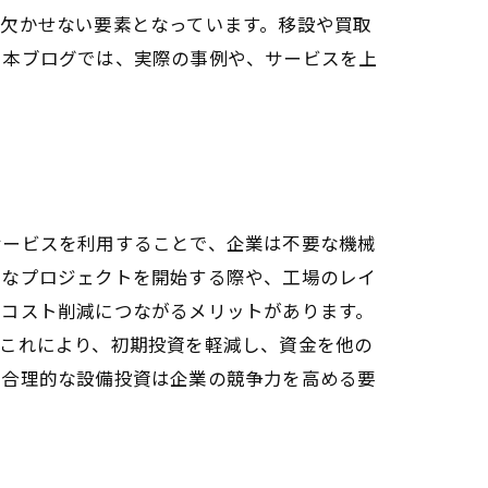
欠かせない要素となっています。移設や買取
。本ブログでは、実際の事例や、サービスを上
サービスを利用することで、企業は不要な機械
たなプロジェクトを開始する際や、工場のレイ
なコスト削減につながるメリットがあります。
。これにより、初期投資を軽減し、資金を他の
、合理的な設備投資は企業の競争力を高める要