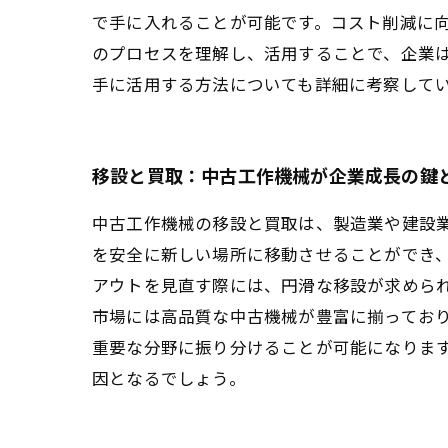
で手に入れることが可能です。コスト削減に
のプロセスを理解し、活用することで、企業
手に活用する方法についても詳細に考察して
移設と買取：中古工作機械が企業成長の鍵
中古工作機械の移設と買取は、製造業や建設
を安全に新しい場所に移動させることができ
アウトを見直す際には、円滑な移設が求めら
市場には高品質な中古機械が豊富に揃ってお
重要な分野に振り分けることが可能になりま
因となるでしょう。