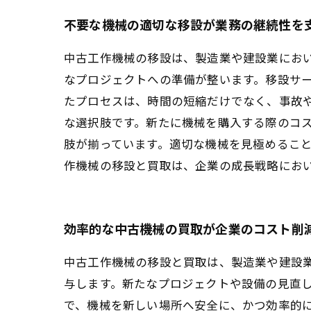
不要な機械の適切な移設が業務の継続性を
中古工作機械の移設は、製造業や建設業にお
なプロジェクトへの準備が整います。移設サ
たプロセスは、時間の短縮だけでなく、事故
な選択肢です。新たに機械を購入する際のコ
肢が揃っています。適切な機械を見極めるこ
作機械の移設と買取は、企業の成長戦略にお
効率的な中古機械の買取が企業のコスト削
中古工作機械の移設と買取は、製造業や建設
与します。新たなプロジェクトや設備の見直
で、機械を新しい場所へ安全に、かつ効率的に