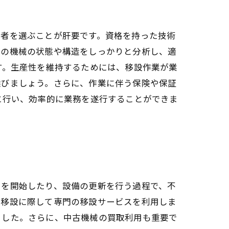
業者を選ぶことが肝要です。資格を持った技術
での機械の状態や構造をしっかりと分析し、適
す。生産性を維持するためには、移設作業が業
選びましょう。さらに、作業に伴う保険や保証
に行い、効率的に業務を遂行することができま
トを開始したり、設備の更新を行う過程で、不
の移設に際して専門の移設サービスを利用しま
ました。さらに、中古機械の買取利用も重要で