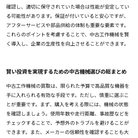
確認し、適切に保守されていた場合は性能が安定してい
る可能性があります。保証が付いていると安心ですが、
アフターサービスや部品供給の体制も重要な要素です。
これらのポイントを考慮することで、中古工作機械を賢
く導入し、企業の生産性を向上させることができます。
賢い投資を実現するための中古機械選びの総まとめ
中古工作機械の買取は、限られた予算で高品質な機器を
手に入れられる有効な手段です。ただし、慎重に選ぶこ
とが重要です。まず、購入を考える際には、機械の状態
を確認しましょう。使用年数や走行距離、事故歴などを
チェックすることで、予想外のトラブルを避けることが
できます。また、メーカーの信頼性を確認することも大