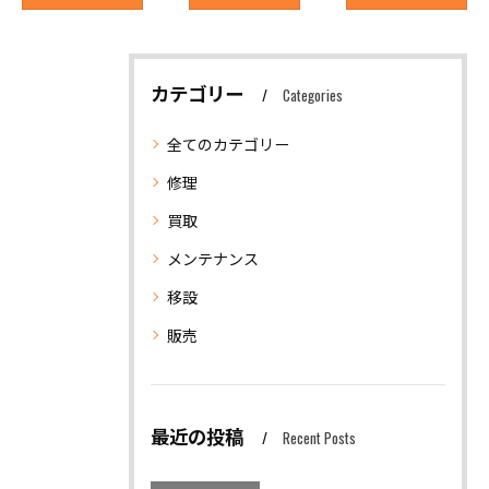
カテゴリー
Categories
全てのカテゴリー
修理
買取
メンテナンス
移設
販売
最近の投稿
Recent Posts