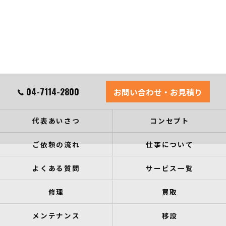
04-7114-2800
お問い合わせ・お見積り
代表あいさつ
コンセプト
ご依頼の流れ
仕事について
よくある質問
サービス一覧
修理
買取
メンテナンス
移設