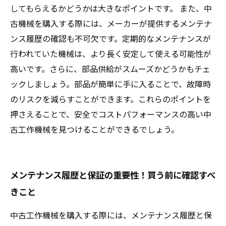
してもらえるかどうかは大きなポイントです。 また、中
古機械を購入する際には、メーカーが提供するメンテナ
ンス履歴の確認も不可欠です。定期的なメンテナンスが
行われていた機械は、より長く安定して使える可能性が
高いです。さらに、部品供給がスムーズかどうかもチェ
ックしましょう。部品が簡単に手に入ることで、故障時
のリスクを減らすことができます。これらのポイントを
押さえることで、安全でコストパフォーマンスの高い中
古工作機械を見つけることができるでしょう。
メンテナンス履歴と保証の重要性！買う前に確認すべ
きこと
中古工作機械を購入する際には、メンテナンス履歴と保