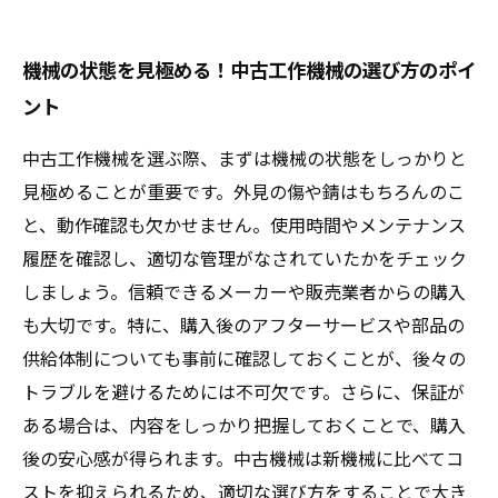
機械の状態を見極める！中古工作機械の選び方のポイ
ント
中古工作機械を選ぶ際、まずは機械の状態をしっかりと
見極めることが重要です。外見の傷や錆はもちろんのこ
と、動作確認も欠かせません。使用時間やメンテナンス
履歴を確認し、適切な管理がなされていたかをチェック
しましょう。信頼できるメーカーや販売業者からの購入
も大切です。特に、購入後のアフターサービスや部品の
供給体制についても事前に確認しておくことが、後々の
トラブルを避けるためには不可欠です。さらに、保証が
ある場合は、内容をしっかり把握しておくことで、購入
後の安心感が得られます。中古機械は新機械に比べてコ
ストを抑えられるため、適切な選び方をすることで大き