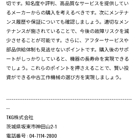
切です。知名度や評判、高品質なサービスを提供してい
るメーカーからの購入を考えるべきです。次にメンテナ
ンス履歴や保証についても確認しましょう。適切なメン
テナンスが施されていることで、今後の故障リスクを減
少させることが可能です。さらに、アフターサービスや
部品供給体制も見逃せないポイントです。購入後のサポ
ートがしっかりしていると、機器の長寿命を実現できる
でしょう。これらのポイントを押さえることで、賢い投
資ができる中古工作機械の選び方を実現しましょう。
--------------------------------------------------------------------
--
TKG株式会社
茨城県坂東市神田山2-1
電話番号 : 04-7114-2800