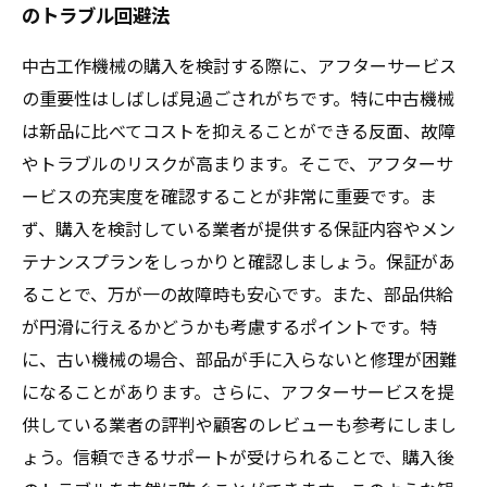
のトラブル回避法
中古工作機械の購入を検討する際に、アフターサービス
の重要性はしばしば見過ごされがちです。特に中古機械
は新品に比べてコストを抑えることができる反面、故障
やトラブルのリスクが高まります。そこで、アフターサ
ービスの充実度を確認することが非常に重要です。ま
ず、購入を検討している業者が提供する保証内容やメン
テナンスプランをしっかりと確認しましょう。保証があ
ることで、万が一の故障時も安心です。また、部品供給
が円滑に行えるかどうかも考慮するポイントです。特
に、古い機械の場合、部品が手に入らないと修理が困難
になることがあります。さらに、アフターサービスを提
供している業者の評判や顧客のレビューも参考にしまし
ょう。信頼できるサポートが受けられることで、購入後