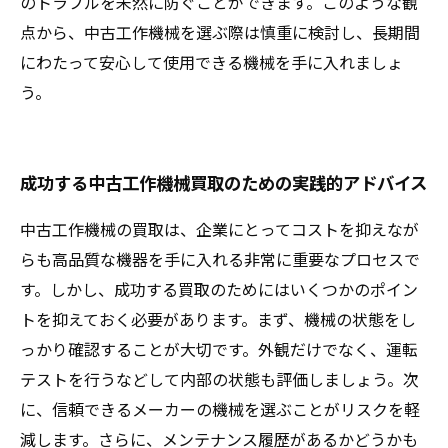
のトラブルを未然に防ぐことができます。このような観
点から、中古工作機械を選ぶ際は慎重に検討し、長期間
にわたって安心して使用できる機械を手に入れましょ
う。
成功する中古工作機械買取のための実践的アドバイス
中古工作機械の買取は、企業にとってコストを抑えなが
らも高品質な機器を手に入れる非常に重要なプロセスで
す。しかし、成功する買取のためにはいくつかのポイン
トを抑えておく必要があります。まず、機械の状態をし
っかり確認することが大切です。外観だけでなく、運転
テストを行うなどして内部の状態も評価しましょう。次
に、信頼できるメーカーの機械を選ぶことがリスクを軽
減します。さらに、メンテナンス履歴があるかどうかも