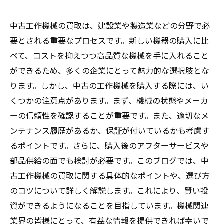
中古工作機械の買取は、建設業や製造業などの分野で必
要とされる重要なプロセスです。新しい機器の購入に比
べて、コストを抑えつつ高品質な機械を手に入れること
ができるため、多くの企業にとって魅力的な選択肢とな
ります。しかし、中古の工作機械を購入する際には、い
くつかの注意点があります。まず、機械の状態やメーカ
ーの信頼性を確認することが重要です。また、適切なメ
ンテナンス履歴があるか、保証が付いているかも考慮す
るポイントです。さらに、購入後のアフターサービスや
部品供給の面でも検討が必要です。このブログでは、中
古工作機械の買取に関する具体的なポイントや、選び方
のコツについて詳しく解説します。これにより、賢い投
資ができるようになることを目指しています。機械関連
業界の皆様にとって、有益な情報を提供できれば幸いで