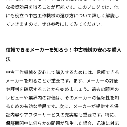
な投資効果を得ることが可能です。このブログでは、他
にも役立つ中古工作機械の選び方について詳しく解説し
ていきますので、ぜひ参考にしてみてください。
信頼できるメーカーを知ろう！中古機械の安心な購入
法
中古工作機械を安心して購入するためには、信頼できる
メーカーを知ることが重要です。まず、メーカーの評価
や評判を確認することから始めましょう。過去の顧客の
レビューや業界内の評価は、そのメーカーの信頼性を知
るための有効な手段です。次に、メーカーが提供する保
証内容やアフターサービスの充実度も重要です。特に、
保証期間中に何らかの問題が発生した場合、迅速に対応