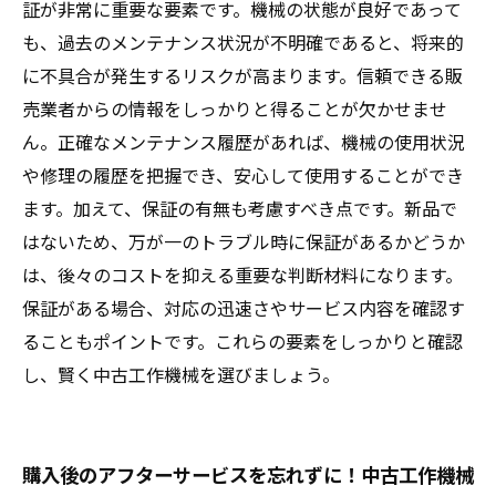
証が非常に重要な要素です。機械の状態が良好であって
も、過去のメンテナンス状況が不明確であると、将来的
に不具合が発生するリスクが高まります。信頼できる販
売業者からの情報をしっかりと得ることが欠かせませ
ん。正確なメンテナンス履歴があれば、機械の使用状況
や修理の履歴を把握でき、安心して使用することができ
ます。加えて、保証の有無も考慮すべき点です。新品で
はないため、万が一のトラブル時に保証があるかどうか
は、後々のコストを抑える重要な判断材料になります。
保証がある場合、対応の迅速さやサービス内容を確認す
ることもポイントです。これらの要素をしっかりと確認
し、賢く中古工作機械を選びましょう。
購入後のアフターサービスを忘れずに！中古工作機械