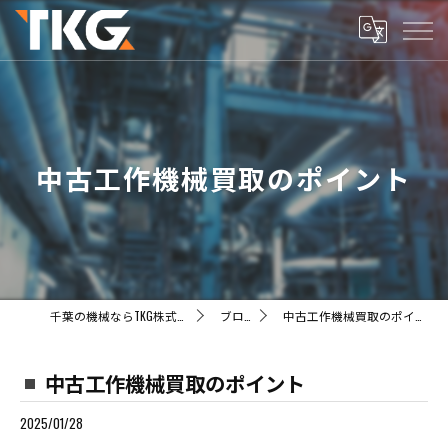
中古工作機械買取のポイント
千葉の機械ならTKG株式会社
ブログ
中古工作機械買取のポイント
中古工作機械買取のポイント
2025/01/28