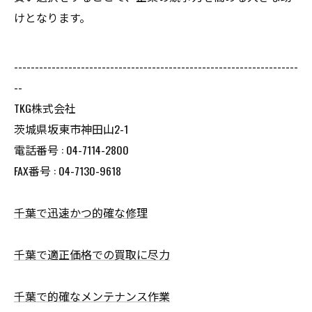
けとなります。
--------------------------------------------------------------------
--
TKG株式会社
茨城県坂東市神田山2-1
電話番号 : 04-7114-2800
FAX番号 : 04-7130-9618
千葉で迅速かつ的確な修理
千葉で適正価格での買取に尽力
千葉で的確なメンテナンス作業