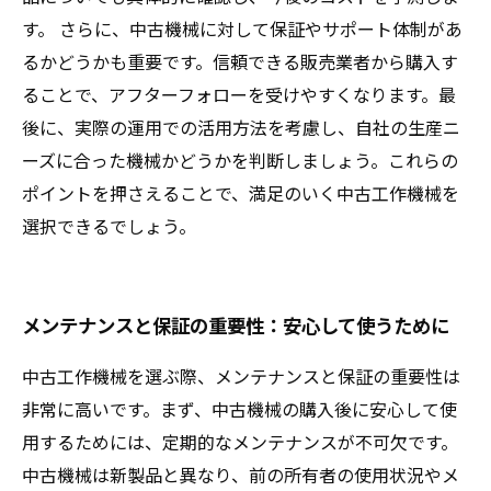
す。 さらに、中古機械に対して保証やサポート体制があ
るかどうかも重要です。信頼できる販売業者から購入す
ることで、アフターフォローを受けやすくなります。最
後に、実際の運用での活用方法を考慮し、自社の生産ニ
ーズに合った機械かどうかを判断しましょう。これらの
ポイントを押さえることで、満足のいく中古工作機械を
選択できるでしょう。
メンテナンスと保証の重要性：安心して使うために
中古工作機械を選ぶ際、メンテナンスと保証の重要性は
非常に高いです。まず、中古機械の購入後に安心して使
用するためには、定期的なメンテナンスが不可欠です。
中古機械は新製品と異なり、前の所有者の使用状況やメ