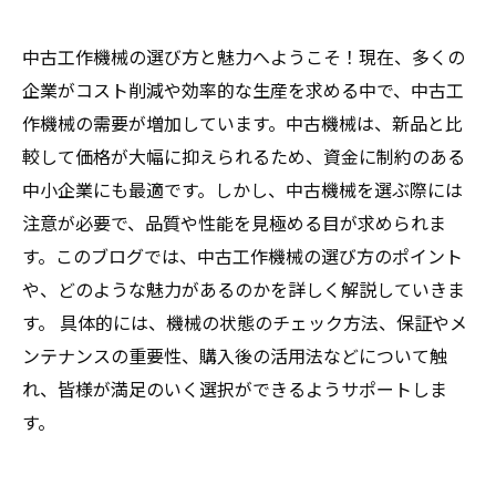
中古工作機械の選び方と魅力へようこそ！現在、多くの
企業がコスト削減や効率的な生産を求める中で、中古工
作機械の需要が増加しています。中古機械は、新品と比
較して価格が大幅に抑えられるため、資金に制約のある
中小企業にも最適です。しかし、中古機械を選ぶ際には
注意が必要で、品質や性能を見極める目が求められま
す。このブログでは、中古工作機械の選び方のポイント
や、どのような魅力があるのかを詳しく解説していきま
す。 具体的には、機械の状態のチェック方法、保証やメ
ンテナンスの重要性、購入後の活用法などについて触
れ、皆様が満足のいく選択ができるようサポートしま
す。