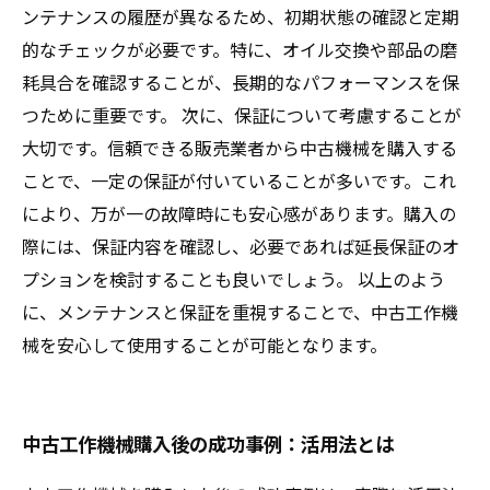
ンテナンスの履歴が異なるため、初期状態の確認と定期
的なチェックが必要です。特に、オイル交換や部品の磨
耗具合を確認することが、長期的なパフォーマンスを保
つために重要です。 次に、保証について考慮することが
大切です。信頼できる販売業者から中古機械を購入する
ことで、一定の保証が付いていることが多いです。これ
により、万が一の故障時にも安心感があります。購入の
際には、保証内容を確認し、必要であれば延長保証のオ
プションを検討することも良いでしょう。 以上のよう
に、メンテナンスと保証を重視することで、中古工作機
械を安心して使用することが可能となります。
中古工作機械購入後の成功事例：活用法とは