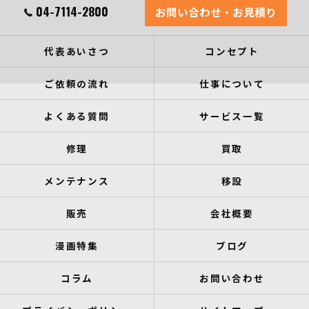
04-7114-2800
お問い合わせ・お見積り
代表あいさつ
コンセプト
ご依頼の流れ
仕事について
よくある質問
サービス一覧
修理
買取
メンテナンス
移設
販売
会社概要
漫画特集
ブログ
コラム
お問い合わせ