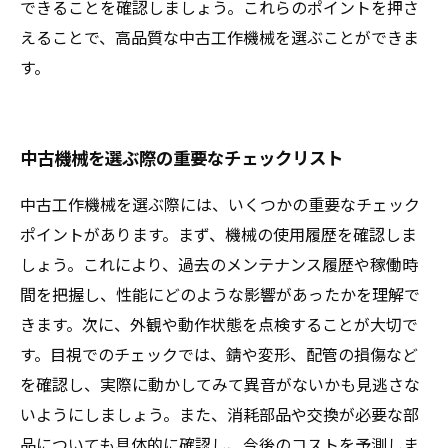
できることを確認しましょう。これらのポイントを押さ
えることで、高品質な中古工作機械を選ぶことができま
す。
中古機械を選ぶ際の重要なチェックリスト
中古工作機械を選ぶ際には、いくつかの重要なチェック
ポイントがあります。まず、機械の使用履歴を確認しま
しょう。これにより、過去のメンテナンス履歴や稼働時
間を把握し、性能にどのような影響があったかを理解で
きます。次に、外観や動作状態を点検することが大切で
す。目視でのチェックでは、錆や変形、配管の損傷など
を確認し、実際に動かしてみて異音がないかも見逃さな
いようにしましょう。また、消耗部品や交換が必要な部
品についても具体的に確認し、今後のコストを予測しま