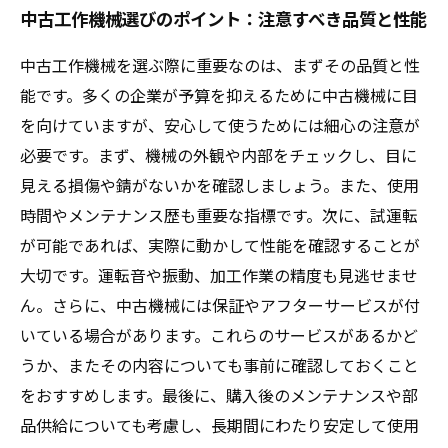
中古工作機械選びのポイント：注意すべき品質と性能
中古工作機械を選ぶ際に重要なのは、まずその品質と性
能です。多くの企業が予算を抑えるために中古機械に目
を向けていますが、安心して使うためには細心の注意が
必要です。まず、機械の外観や内部をチェックし、目に
見える損傷や錆がないかを確認しましょう。また、使用
時間やメンテナンス歴も重要な指標です。次に、試運転
が可能であれば、実際に動かして性能を確認することが
大切です。運転音や振動、加工作業の精度も見逃せませ
ん。さらに、中古機械には保証やアフターサービスが付
いている場合があります。これらのサービスがあるかど
うか、またその内容についても事前に確認しておくこと
をおすすめします。最後に、購入後のメンテナンスや部
品供給についても考慮し、長期間にわたり安定して使用