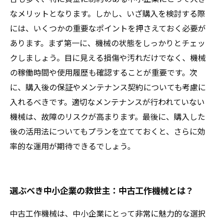
なメリットとなります。しかし、いざ購入を検討する際
には、いくつかの重要なポイントを押さえておく必要が
あります。まず第一に、機械の状態をしっかりとチェッ
クしましょう。目に見える損傷や汚れだけでなく、機械
の稼働時間や使用履歴も確認することが重要です。次
に、購入後の保証やメンテナンス契約についても考慮に
入れるべきです。適切なメンテナンスが行われていない
機械は、故障のリスクが高まります。最後に、購入した
後の活用法についてもプランを立てておくと、さらに効
率的な運用が期待できるでしょう。
選ぶべき中小企業の救世主：中古工作機械とは？
中古工作機械は、中小企業にとって非常に魅力的な選択