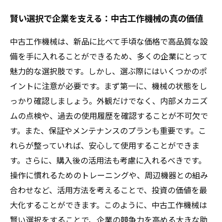
賢い選択で企業を支える：中古工作機械の真の価値
中古工作機械は、新品に比べて手頃な価格で高品質な設
備を手に入れることができるため、多くの企業にとって
魅力的な選択肢です。しかし、選ぶ際にはいくつかのポ
イントに注意が必要です。まず第一に、機械の状態をし
っかり確認しましょう。外観だけでなく、内部メカニズ
ムの点検や、過去の使用履歴を確認することが不可欠で
す。また、保証やメンテナンスのプランも重要です。こ
れらが整っていれば、安心して使用することができま
す。さらに、購入後の活用法も考慮に入れるべきです。
操作に慣れるためのトレーニングや、周辺機器との組み
合わせなど、活用方法を考えることで、投資の価値を最
大化することができます。このように、中古工作機械は
賢い選択をすることで、企業の競争力を高める大きな助