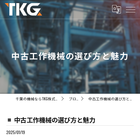
中古工作機械の選び方と魅力
千葉の機械ならTKG株式会社
ブログ
中古工作機械の選び方と魅力
中古工作機械の選び方と魅力
2025/01/19