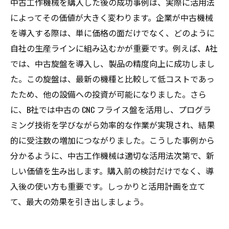
中古工作機械を購入した後の成功事例は、実際に活用法
によってその価値が大きく変わります。企業が中古機械
を導入する際は、単に価格の面だけでなく、どのように
自社の生産ラインに組み込むかが重要です。例えば、A社
では、中古旋盤を導入し、製品の精度向上に成功しまし
た。この旋盤は、最新の機種と比較して低コストであっ
たため、他の設備への投資が可能になりました。さら
に、B社では中古の CNC フライス盤を活用し、プログラ
ミング技術を学びながら効率的な作業が実現され、結果
的に受注数の増加につながりました。こうした事例から
分かるように、中古工作機械は適切な活用法次第で、新
しい価値を生み出します。購入前の検討だけでなく、導
入後の使い方も重要です。しっかりと活用計画を立て
て、最大の効果を引き出しましょう。