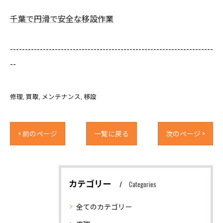
千葉で円滑で安全な移設作業
--------------------------------------------------------------------
--
修理
買取
メンテナンス
移設
< 前のページ
一覧に戻る
次のページ >
カテゴリー
Categories
全てのカテゴリー