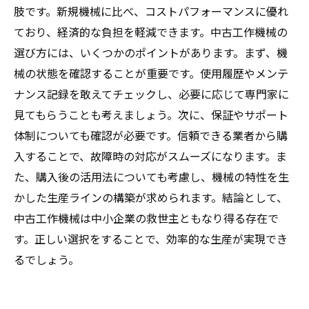
肢です。新規機械に比べ、コストパフォーマンスに優れ
ており、経済的な負担を軽減できます。中古工作機械の
選び方には、いくつかのポイントがあります。まず、機
械の状態を確認することが重要です。使用履歴やメンテ
ナンス記録を敢えてチェックし、必要に応じて専門家に
見てもらうことも考えましょう。次に、保証やサポート
体制についても確認が必要です。信頼できる業者から購
入することで、故障時の対応がスムーズになります。ま
た、購入後の活用法についても考慮し、機械の特性を生
かした生産ラインの構築が求められます。結論として、
中古工作機械は中小企業の救世主ともなり得る存在で
す。正しい選択をすることで、効率的な生産が実現でき
るでしょう。