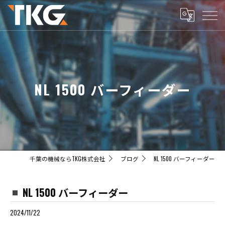
NL 1500 バーフィーダー
千葉の機械ならTKG株式会社
ブログ
NL 1500 バーフィーダー
NL 1500 バーフィーダー
2024/11/22