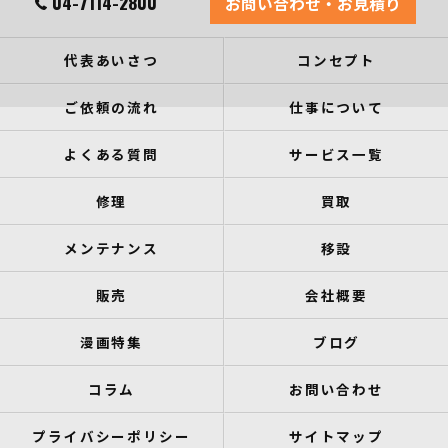
04-7114-2800
お問い合わせ・お見積り
代表あいさつ
コンセプト
ご依頼の流れ
仕事について
よくある質問
サービス一覧
修理
買取
メンテナンス
移設
販売
会社概要
漫画特集
ブログ
コラム
お問い合わせ
プライバシーポリシー
サイトマップ