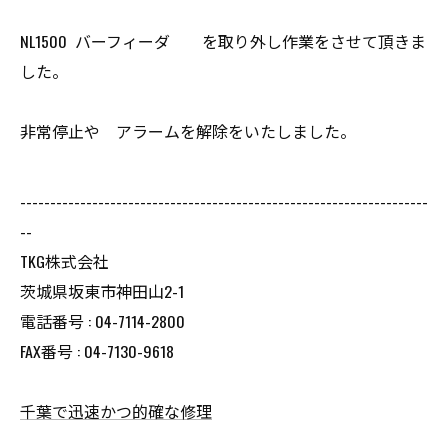
NL1500 バーフィーダ を取り外し作業をさせて頂きま
した。
非常停止や アラームを解除をいたしました。
--------------------------------------------------------------------
--
TKG株式会社
茨城県坂東市神田山2-1
電話番号 : 04-7114-2800
FAX番号 : 04-7130-9618
千葉で迅速かつ的確な修理