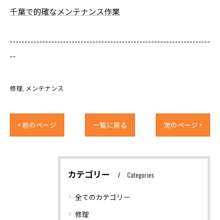
千葉で的確なメンテナンス作業
--------------------------------------------------------------------
--
修理
メンテナンス
< 前のページ
一覧に戻る
次のページ >
カテゴリー
Categories
全てのカテゴリー
修理