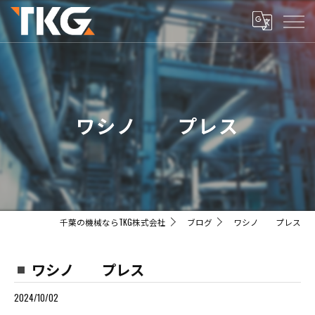
ワシノ プレス
千葉の機械ならTKG株式会社
ブログ
ワシノ プレス
ワシノ プレス
2024/10/02