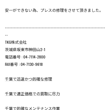
安一ができない為、プレスの修理をさせて頂きました。
--------------------------------------------------------------------
--
TKG株式会社
茨城県坂東市神田山2-1
電話番号 : 04-7114-2800
FAX番号 : 04-7130-9618
千葉で迅速かつ的確な修理
千葉で適正価格での買取に尽力
千葉で的確なメンテナンス作業