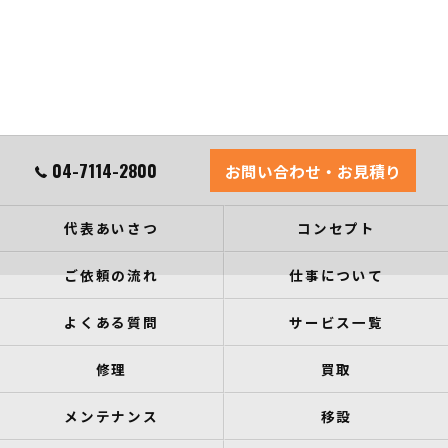
04-7114-2800
お問い合わせ・お見積り
代表あいさつ
コンセプト
ご依頼の流れ
仕事について
よくある質問
サービス一覧
修理
買取
メンテナンス
移設