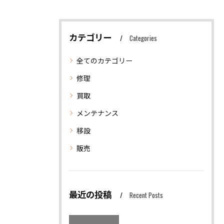
カテゴリー
Categories
全てのカテゴリー
修理
買取
メンテナンス
移設
販売
最近の投稿
Recent Posts