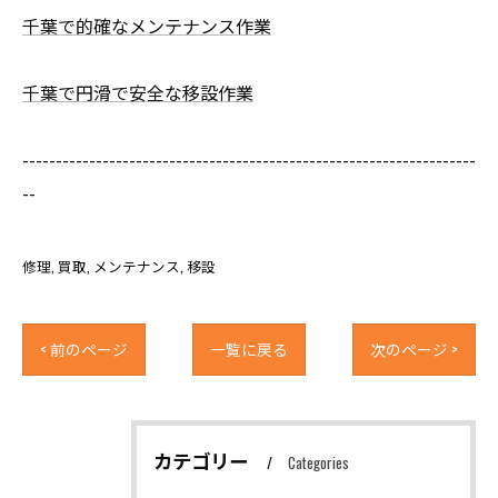
千葉で的確なメンテナンス作業
千葉で円滑で安全な移設作業
--------------------------------------------------------------------
--
修理
買取
メンテナンス
移設
< 前のページ
一覧に戻る
次のページ >
カテゴリー
Categories