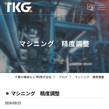
マシニング 精度調整
千葉の機械ならTKG株式会社
ブログ
マシニング 精度調整
マシニング 精度調整
2024/09/23