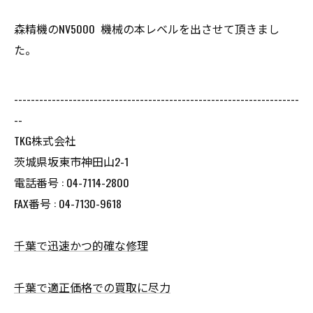
森精機のNV5000 機械の本レベルを出させて頂きまし
た。
--------------------------------------------------------------------
--
TKG株式会社
茨城県坂東市神田山2-1
電話番号 : 04-7114-2800
FAX番号 : 04-7130-9618
千葉で迅速かつ的確な修理
千葉で適正価格での買取に尽力