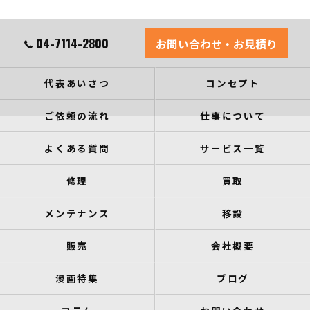
04-7114-2800
お問い合わせ・お見積り
代表あいさつ
コンセプト
ご依頼の流れ
仕事について
よくある質問
サービス一覧
修理
買取
メンテナンス
移設
販売
会社概要
漫画特集
ブログ