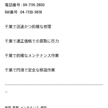
電話番号 : 04-7114-2800
FAX番号 : 04-7130-9618
千葉で迅速かつ的確な修理
千葉で適正価格での買取に尽力
千葉で的確なメンテナンス作業
千葉で円滑で安全な移設作業
--------------------------------------------------------------------
--
修理
買取
メンテナンス
移設