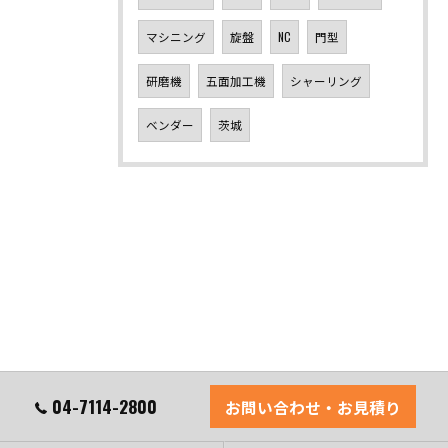
マシニング
旋盤
NC
門型
研磨機
五面加工機
シャーリング
ベンダー
茨城
04-7114-2800
お問い合わせ・お見積り