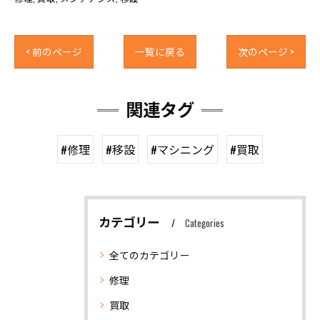
< 前のページ
一覧に戻る
次のページ >
関連タグ
#修理
#移設
#マシニング
#買取
カテゴリー
Categories
全てのカテゴリー
修理
買取