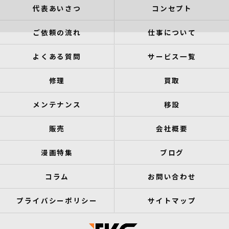
代表あいさつ
コンセプト
ご依頼の流れ
仕事について
よくある質問
サービス一覧
修理
買取
メンテナンス
移設
販売
会社概要
漫画特集
ブログ
コラム
お問い合わせ
プライバシーポリシー
サイトマップ