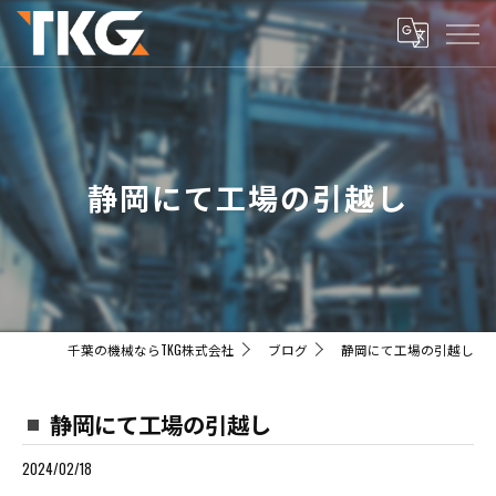
静岡にて工場の引越し
千葉の機械ならTKG株式会社
ブログ
静岡にて工場の引越し
静岡にて工場の引越し
2024/02/18