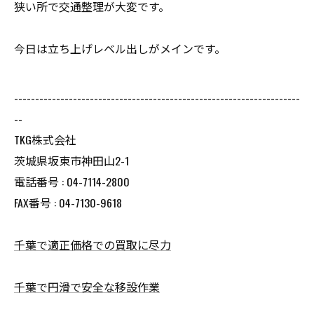
狭い所で交通整理が大変です。
今日は立ち上げレベル出しがメインです。
--------------------------------------------------------------------
--
TKG株式会社
茨城県坂東市神田山2-1
電話番号 : 04-7114-2800
FAX番号 : 04-7130-9618
千葉で適正価格での買取に尽力
千葉で円滑で安全な移設作業