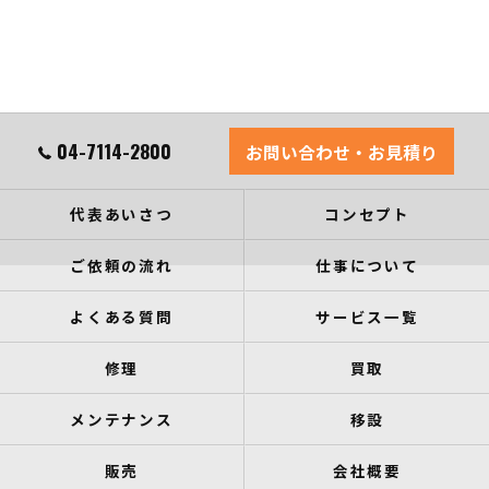
04-7114-2800
お問い合わせ・お見積り
代表あいさつ
コンセプト
ご依頼の流れ
仕事について
よくある質問
サービス一覧
修理
買取
メンテナンス
移設
販売
会社概要