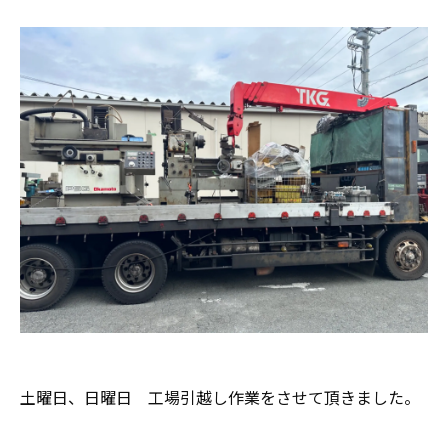
土曜日、日曜日 工場引越し作業をさせて頂きました。