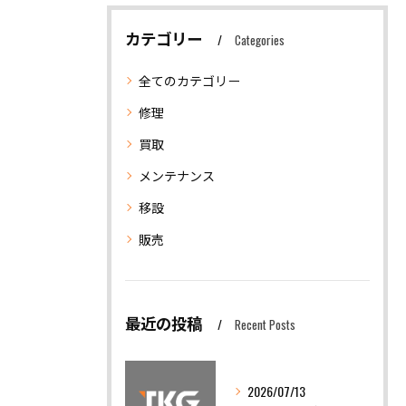
カテゴリー
Categories
全てのカテゴリー
修理
買取
メンテナンス
移設
販売
最近の投稿
Recent Posts
2026/07/13