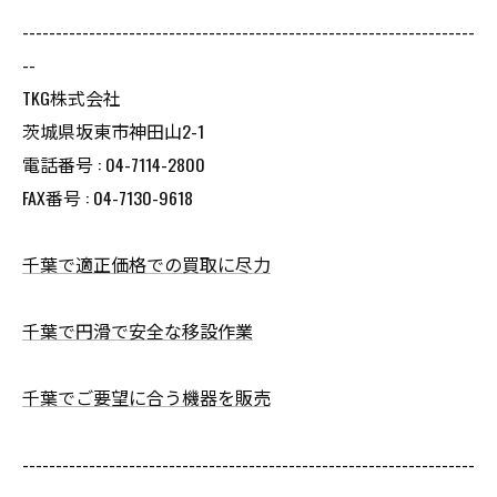
--------------------------------------------------------------------
--
TKG株式会社
茨城県坂東市神田山2-1
電話番号 : 04-7114-2800
FAX番号 : 04-7130-9618
千葉で適正価格での買取に尽力
千葉で円滑で安全な移設作業
千葉でご要望に合う機器を販売
--------------------------------------------------------------------
--