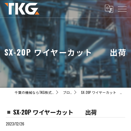
SX-20P ワイヤーカット 出荷
千葉の機械ならTKG株式会社
ブログ
SX-20P ワイヤーカット 出荷
SX-20P ワイヤーカット 出荷
2023/12/26