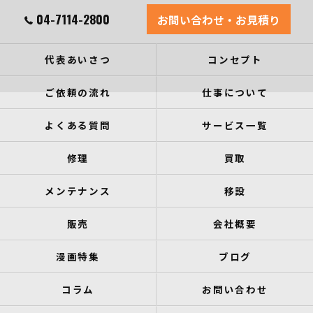
04-7114-2800
お問い合わせ・お見積り
代表あいさつ
コンセプト
ご依頼の流れ
仕事について
よくある質問
サービス一覧
修理
買取
メンテナンス
移設
販売
会社概要
漫画特集
ブログ
コラム
お問い合わせ