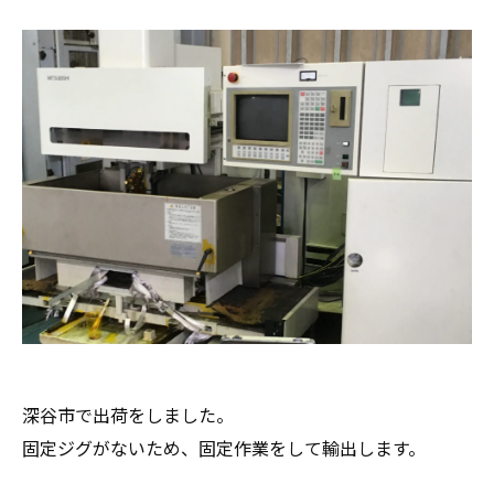
深谷市で出荷をしました。
固定ジグがないため、固定作業をして輸出します。