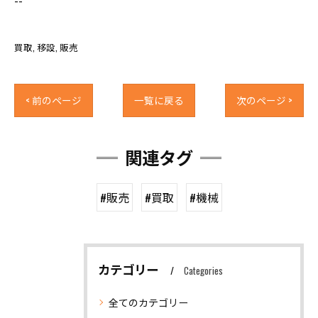
買取
移設
販売
< 前のページ
一覧に戻る
次のページ >
関連タグ
#販売
#買取
#機械
カテゴリー
Categories
全てのカテゴリー