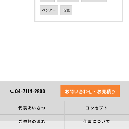
ベンダー
茨城
04-7114-2800
お問い合わせ・お見積り
代表あいさつ
コンセプト
ご依頼の流れ
仕事について