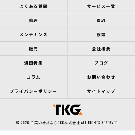
よくある質問
サービス一覧
修理
買取
メンテナンス
移設
販売
会社概要
漫画特集
ブログ
コラム
お問い合わせ
プライバシーポリシー
サイトマップ
© 2026 千葉の機械ならTKG株式会社 ALL RIGHTS RESERVED.