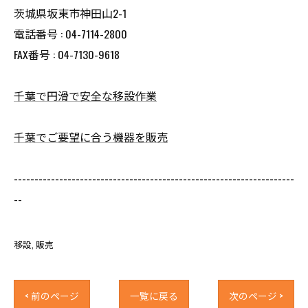
茨城県坂東市神田山2-1
電話番号 : 04-7114-2800
FAX番号 : 04-7130-9618
千葉で円滑で安全な移設作業
千葉でご要望に合う機器を販売
--------------------------------------------------------------------
--
移設
販売
< 前のページ
一覧に戻る
次のページ >