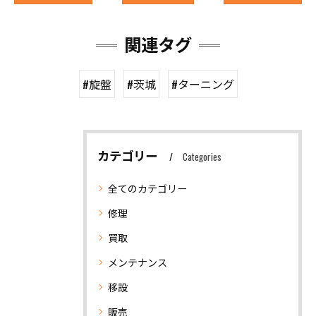
関連タグ
#旋盤
#茨城
#ターニング
カテゴリー
Categories
全てのカテゴリー
修理
買取
メンテナンス
移設
販売